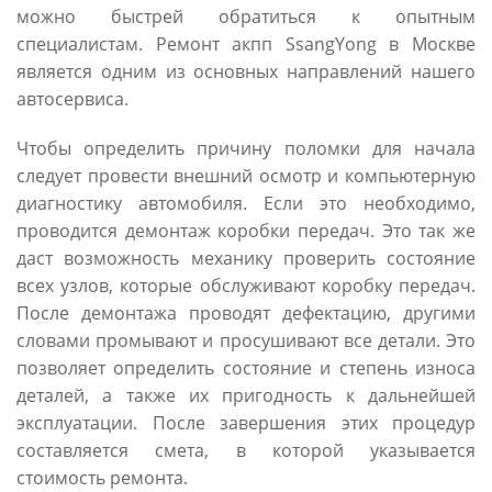
можно быстрей обратиться к опытным
специалистам. Ремонт акпп SsangYong в Москве
является одним из основных направлений нашего
автосервиса.
Чтобы определить причину поломки для начала
следует провести внешний осмотр и компьютерную
диагностику автомобиля. Если это необходимо,
проводится демонтаж коробки передач. Это так же
даст возможность механику проверить состояние
всех узлов, которые обслуживают коробку передач.
После демонтажа проводят дефектацию, другими
словами промывают и просушивают все детали. Это
позволяет определить состояние и степень износа
деталей, а также их пригодность к дальнейшей
эксплуатации. После завершения этих процедур
составляется смета, в которой указывается
стоимость ремонта.