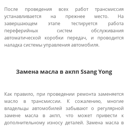
После проведения всех работ трансмиссия
устанавливается на прежнее место. На
завершающем этапе тестируется работа
переферийных систем обслуживания
автоматической коробки передач, и проводится
наладка системы управления автомобиля.
Замена масла в акпп Ssang Yong
Как правило, при проведении ремонта заменяется
масло в трансмиссии. К сожалению, многие
владельцы автомобилей забывают о регулярной
замене масла в акпп, что может привести к
дополнительному износу деталей. Замена масла в