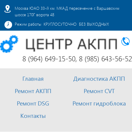
Москва ЮАО 33-й км. МКАД пересечение с Варшавским
шоссе 170Г ворота 48
Режим работы КРУГЛОСУТОЧНО БЕЗ ВЫХОДНЫХ
8 (964) 649-15-50, 8 (985) 643-56-52
Главная
Диагностика АКПП
Ремонт АКПП
Ремонт CVT
Ремонт DSG
Ремонт гидроблока
Контакты