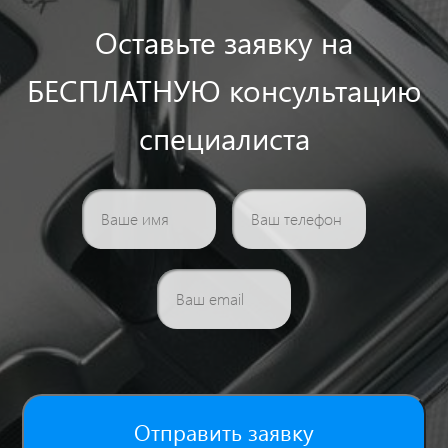
Оставьте заявку на
БЕСПЛАТНУЮ консультацию
специалиста
Отправить заявку