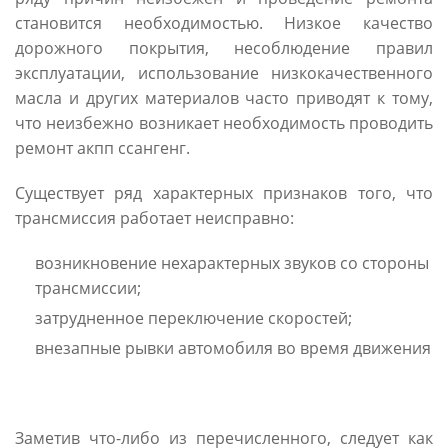
становится необходимостью. Низкое качество
дорожного покрытия, несоблюдение правил
эксплуатации, использование низкокачественного
масла и других материалов часто приводят к тому,
что неизбежно возникает необходимость проводить
ремонт акпп ссангенг.
Существует ряд характерных признаков того, что
трансмиссия работает неисправно:
возникновение нехарактерных звуков со стороны
трансмиссии;
затрудненное переключение скоростей;
внезапные рывки автомобиля во время движения
Заметив что-либо из перечисленного, следует как