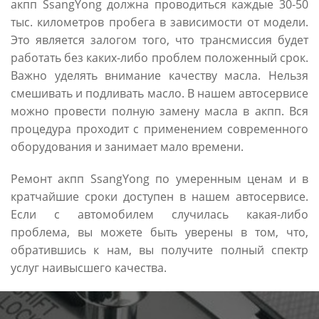
акпп SsangYong должна проводиться каждые 30-50
тыс. километров пробега в зависимости от модели.
Это является залогом того, что трансмиссия будет
работать без каких-либо проблем положенный срок.
Важно уделять внимание качеству масла. Нельзя
смешивать и подливать масло. В нашем автосервисе
можно провести полную замену масла в акпп. Вся
процедура проходит с применением современного
оборудования и занимает мало времени.
Ремонт акпп SsangYong по умеренным ценам и в
кратчайшие сроки доступен в нашем автосервисе.
Если с автомобилем случилась какая-либо
проблема, вы можете быть уверены в том, что,
обратившись к нам, вы получите полный спектр
услуг наивысшего качества.