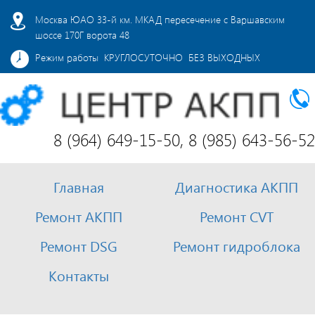
Москва ЮАО 33-й км. МКАД пересечение с Варшавским
шоссе 170Г ворота 48
Режим работы КРУГЛОСУТОЧНО БЕЗ ВЫХОДНЫХ
8 (964) 649-15-50, 8 (985) 643-56-52
Главная
Диагностика АКПП
Ремонт АКПП
Ремонт CVT
Ремонт DSG
Ремонт гидроблока
Контакты