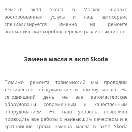
Ремонт акпп Skoda в Москве широко
востребованная услуга и наш автосервис
специализируется именно на ремонте
автоматических коробок передач различных типов.
Замена масла в акпп Skoda
Помимо ремонта трансмиссий мы проводим
техническое обслуживание и замену масла. На
сегодняшний день не все автомастерские
оборудованы современным и качественным
оборудованием. Но наш уровень позволяет
проводить все работы с наивысшим качеством и в
кратчайшие сроки. Замена масла в акпп Skoda