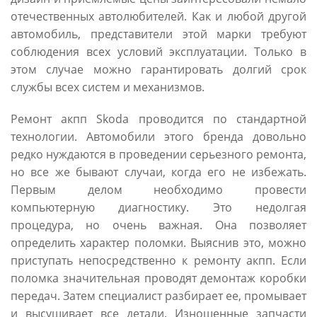
отечественных автолюбителей. Как и любой другой
автомобиль, представители этой марки требуют
соблюдения всех условий эксплуатации. Только в
этом случае можно гарантировать долгий срок
службы всех систем и механизмов.
Ремонт акпп Skoda проводится по стандартной
технологии. Автомобили этого бренда довольно
редко нуждаются в проведении серьезного ремонта,
но все же бывают случаи, когда его не избежать.
Первым делом необходимо провести
компьютерную диагностику. Это недолгая
процедура, но очень важная. Она позволяет
определить характер поломки. Выяснив это, можно
приступать непосредственно к ремонту акпп. Если
поломка значительная проводят демонтаж коробки
передач. Затем специалист разбирает ее, промывает
и высушивает все детали. Изношенные запчасти