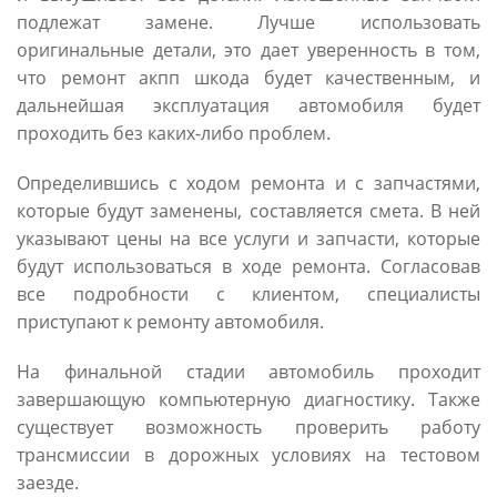
подлежат замене. Лучше использовать
оригинальные детали, это дает уверенность в том,
что ремонт акпп шкода будет качественным, и
дальнейшая эксплуатация автомобиля будет
проходить без каких-либо проблем.
Определившись с ходом ремонта и с запчастями,
которые будут заменены, составляется смета. В ней
указывают цены на все услуги и запчасти, которые
будут использоваться в ходе ремонта. Согласовав
все подробности с клиентом, специалисты
приступают к ремонту автомобиля.
На финальной стадии автомобиль проходит
завершающую компьютерную диагностику. Также
существует возможность проверить работу
трансмиссии в дорожных условиях на тестовом
заезде.