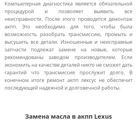
Компьютерная диагностика является обязательной
процедурой и позволяет выявить все
неисправности. После этого проводится демонтаж
акпп. Это необходимо для того, чтобы была
возможность разобрать трансмиссию, промыть и
высушить все детали. Изношенные и неисправные
запчасти подлежат замене на новые, которые
рекомендованы заводом производителем. Если
экономить на качестве деталей никто не сможет дать
гарантий что трансмиссия прослужит долго. В
конечном итоге ремонт акпп лексус не обеспечит
последующей надежной и долговечной работы.
Замена масла в акпп Lexus