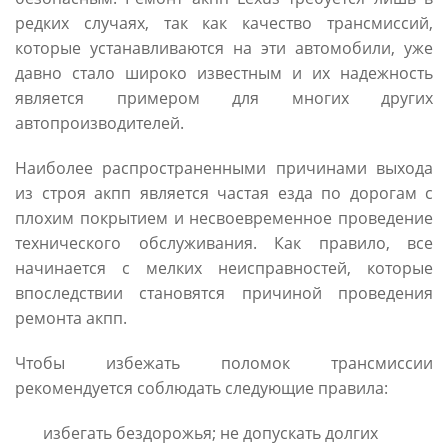
редких случаях, так как качество трансмиссий,
которые устанавливаются на эти автомобили, уже
давно стало широко известным и их надежность
является примером для многих других
автопроизводителей.
Наиболее распространенными причинами выхода
из строя акпп является частая езда по дорогам с
плохим покрытием и несвоевременное проведение
технического обслуживания. Как правило, все
начинается с мелких неисправностей, которые
впоследствии становятся причиной проведения
ремонта акпп.
Чтобы избежать поломок трансмиссии
рекомендуется соблюдать следующие правила:
избегать бездорожья; не допускать долгих