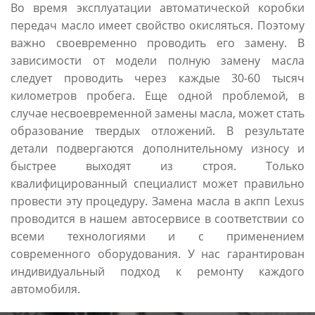
Во время эксплуатации автоматической коробки
передач масло имеет свойство окисляться. Поэтому
важно своевременно проводить его замену. В
зависимости от модели полную замену масла
следует проводить через каждые 30-60 тысяч
километров пробега. Еще одной проблемой, в
случае несвоевременной замены масла, может стать
образование твердых отложений. В результате
детали подвергаются дополнительному износу и
быстрее выходят из строя. Только
квалифицированный специалист может правильно
провести эту процедуру. Замена масла в акпп Lexus
проводится в нашем автосервисе в соответствии со
всеми технологиями и с применением
современного оборудования. У нас гарантирован
индивидуальный подход к ремонту каждого
автомобиля.