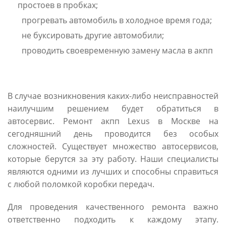
простоев в пробках;
прогревать автомобиль в холодное время года;
не буксировать другие автомобили;
проводить своевременную замену масла в акпп
В случае возникновения каких-либо неисправностей
наилучшим решением будет обратиться в
автосервис. Ремонт акпп Lexus в Москве на
сегодняшний день проводится без особых
сложностей. Существует множество автосервисов,
которые берутся за эту работу. Наши специалисты
являются одними из лучших и способны справиться
с любой поломкой коробки передач.
Для проведения качественного ремонта важно
ответственно подходить к каждому этапу.