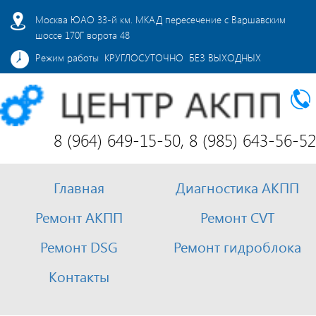
Москва ЮАО 33-й км. МКАД пересечение с Варшавским
шоссе 170Г ворота 48
Режим работы КРУГЛОСУТОЧНО БЕЗ ВЫХОДНЫХ
8 (964) 649-15-50, 8 (985) 643-56-52
Главная
Диагностика АКПП
Ремонт АКПП
Ремонт CVT
Ремонт DSG
Ремонт гидроблока
Контакты