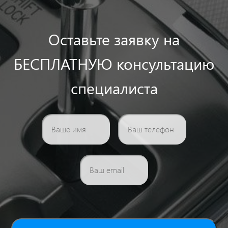
Оставьте заявку на
БЕСПЛАТНУЮ консультацию
специалиста