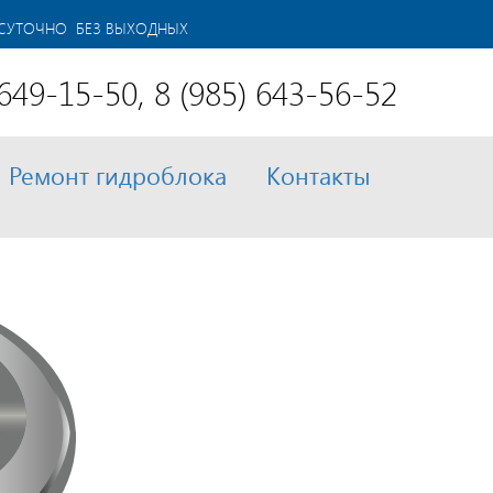
ОСУТОЧНО БЕЗ ВЫХОДНЫХ
 649-15-50, 8 (985) 643-56-52
Ремонт гидроблока
Контакты