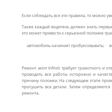
Если соблюдать все эти правила, то можно у
Также каждый водитель должен знать первые
это может привести к серьезной поломке тра
автомобиль начинает пробуксовывать;
в
Ремонт акпп Infiniti требует грамотного и
проводить все работы осторожно и качест
причину поломки. На следующем этапе прово
просушить все детали. Затем определяются 
ремонта.