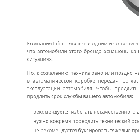
Компания Infiniti является одним из ответв
что автомобили этого бренда оснащены кач
ситуациях.
Но, к сожалению, техника рано или поздно 
в автоматической коробке передач. Согла
эксплуатации автомобиля. Чтобы продлить
продлить срок службы вашего автомобиля:
рекомендуется избегать некачественного 
нужно вовремя проводить технический осм
не рекомендуется буксировать тяжелые п